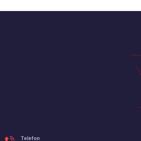
Telefon