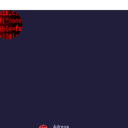
Adresa