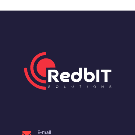
E-mail